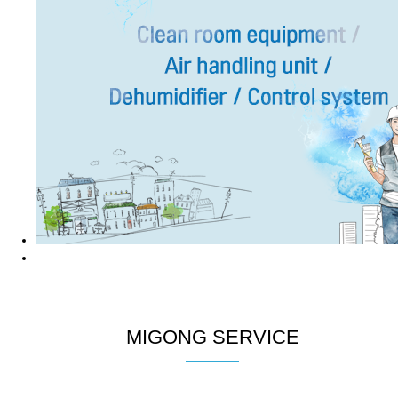
MIGONG SERVICE